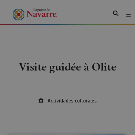
Recherche
Visite guidée à Olite
Actividades culturales