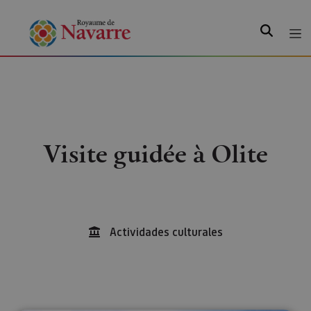
Recherche
Visite guidée à Olite
Actividades culturales