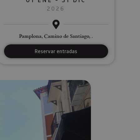
2026
Pamplona, Camino de Santiago, .
Reservar entradas