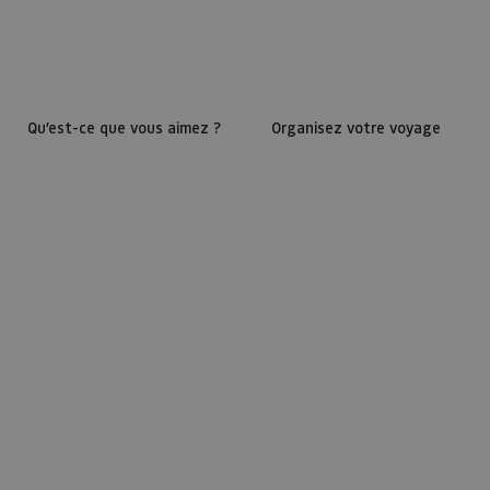
Qu’est-ce que vous aimez ?
Organisez votre voyage