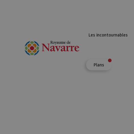
Les incontournables
Plans