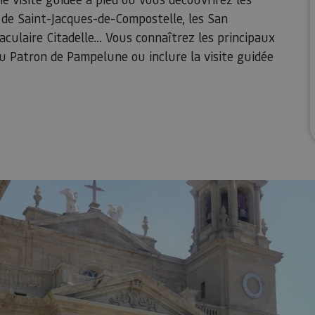
 de Saint-Jacques-de-Compostelle, les San
aculaire Citadelle... Vous connaîtrez les principaux
u Patron de Pampelune ou inclure la visite guidée