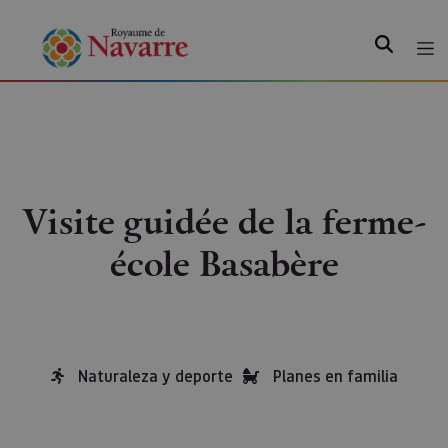
Recherche
Visite guidée de la ferme-
école Basabère
Naturaleza y deporte
Planes en familia