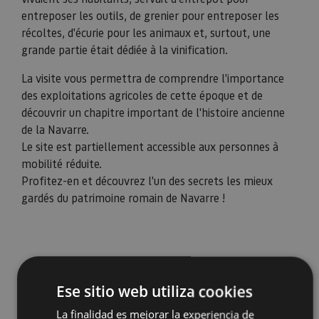
entreposer les outils, de grenier pour entreposer les
récoltes, d'écurie pour les animaux et, surtout, une
grande partie était dédiée à la vinification.
La visite vous permettra de comprendre l'importance
des exploitations agricoles de cette époque et de
découvrir un chapitre important de l'histoire ancienne
de la Navarre.
Le site est partiellement accessible aux personnes à
mobilité réduite.
Profitez-en et découvrez l'un des secrets les mieux
gardés du patrimoine romain de Navarre !
Ese sitio web utiliza cookies
La finalidad es mejorar la experiencia de