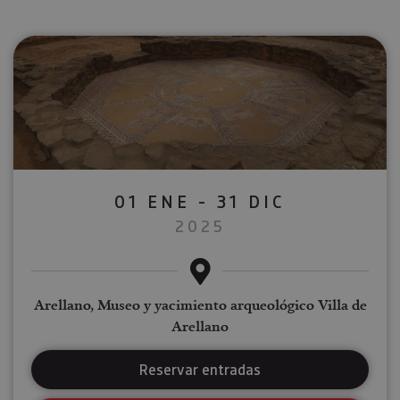
01 ENE - 31 DIC
2025
Arellano, Museo y yacimiento arqueológico Villa de
Arellano
Reservar entradas