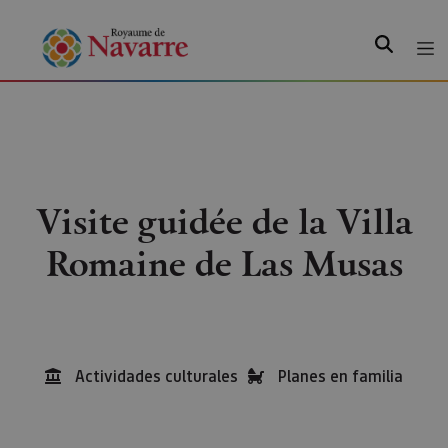
Recherche
Visite guidée de la Villa
Romaine de Las Musas
Actividades culturales
Planes en familia