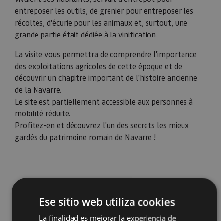
entreposer les outils, de grenier pour entreposer les
récoltes, d'écurie pour les animaux et, surtout, une
grande partie était dédiée à la vinification.
La visite vous permettra de comprendre l'importance
des exploitations agricoles de cette époque et de
découvrir un chapitre important de l'histoire ancienne
de la Navarre.
Le site est partiellement accessible aux personnes à
mobilité réduite.
Profitez-en et découvrez l'un des secrets les mieux
gardés du patrimoine romain de Navarre !
Ese sitio web utiliza cookies
La finalidad es mejorar la experiencia de