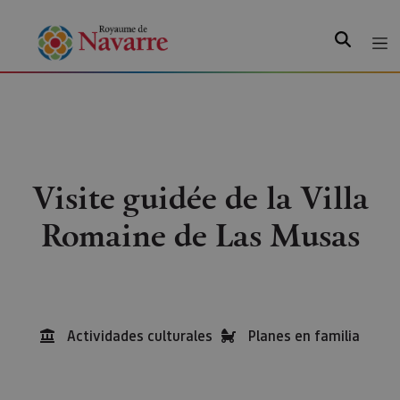
Recherche
Visite guidée de la Villa
Romaine de Las Musas
Actividades culturales
Planes en familia