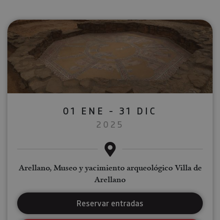
01 ENE - 31 DIC
2025
Arellano, Museo y yacimiento arqueológico Villa de
Arellano
Reservar entradas