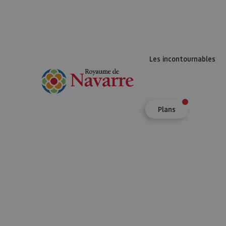
Les incontournables
Plans