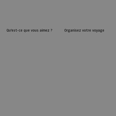
Qu’est-ce que vous aimez ?
Organisez votre voyage