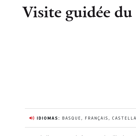
Visite guidée du
IDIOMAS:
BASQUE, FRANÇAIS, CASTELL