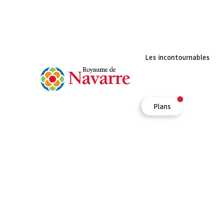
Les incontournables
Plans