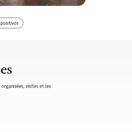
positivos
ies
organisées, visites et les