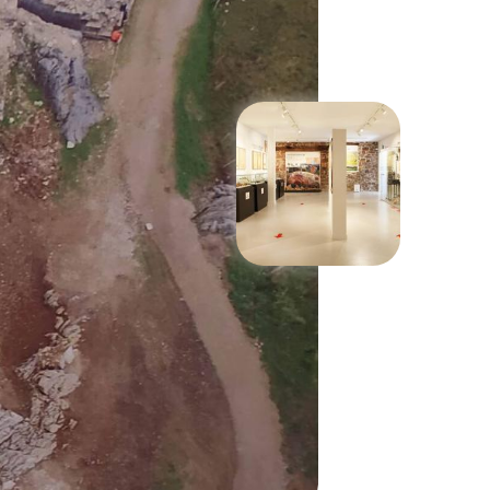
Suivant