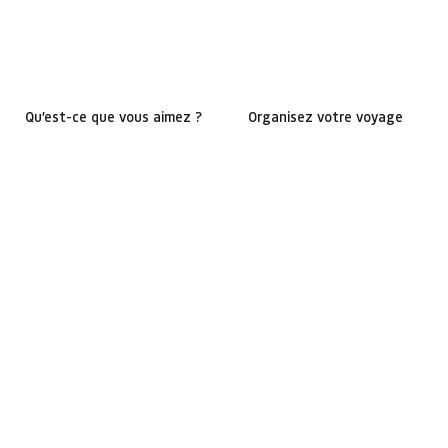
Qu’est-ce que vous aimez ?
Organisez votre voyage