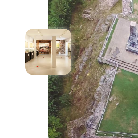
Précédent