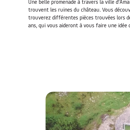
Une belle promenade à travers la ville d’Ama
trouvent les ruines du château. Vous découvr
trouverez différentes pièces trouvées lors 
ans, qui vous aideront à vous faire une idée 