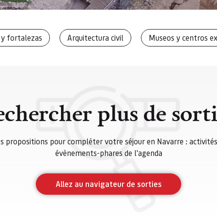
 y fortalezas
Arquitectura civil
Museos y centros ex
chercher plus de sort
s propositions pour compléter votre séjour en Navarre : activités 
évènements-phares de l'agenda
Allez au navigateur de sorties