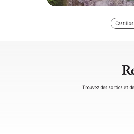
Castillos
Re
Trouvez des sorties et de