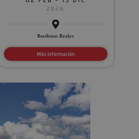
2026
Bardenas Reales
Más información