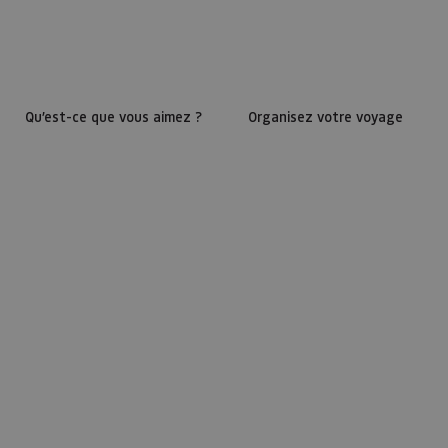
Qu’est-ce que vous aimez ?
Organisez votre voyage