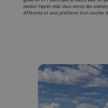
moteur l’après-midi. Vous verrez des endroit
différente et vous profiterez d’un coucher de