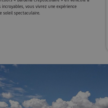
s incroyables, vous vivrez une expérience
 soleil spectaculaire.