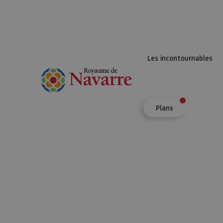
Les incontournables
Plans