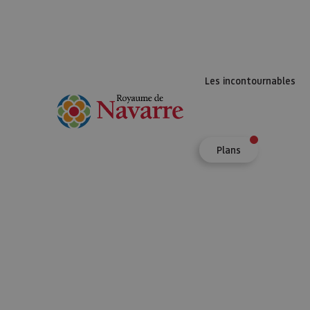
Les incontournables
Plans