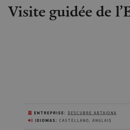
Visite guidée de l’
ENTREPRISE:
DESCUBRE ARTAJONA
IDIOMAS:
CASTELLANO, ANGLAIS