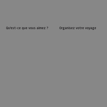
Qu’est-ce que vous aimez ?
Organisez votre voyage