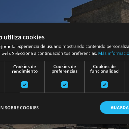
b utiliza cookies
ejorar la experiencia de usuario mostrando contenido personaliz
 web. Selecciona a continuación tus preferencias.
Más informaci
Cookies de
Cookies de
Cookies de
rendimiento
preferencias
funcionalidad
N SOBRE COOKIES
GUARDA