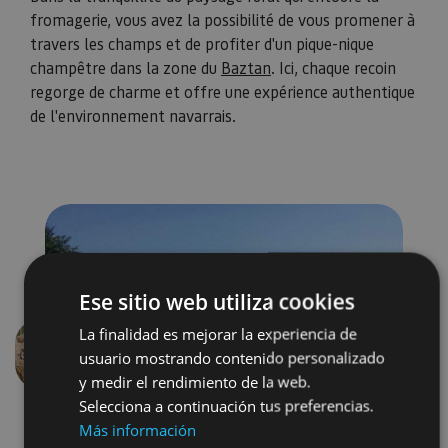
fromagerie, vous avez la possibilité de vous promener à
travers les champs et de profiter d'un pique-nique
champêtre dans la zone du
Baztan
. Ici, chaque recoin
regorge de charme et offre une expérience authentique
de l'environnement navarrais.
Ese sitio web utiliza cookies
La finalidad es mejorar la experiencia de
usuario mostrando contenido personalizado
Précédent
Suivant
y medir el rendimiento de la web.
Selecciona a continuación tus preferencias.
Más información