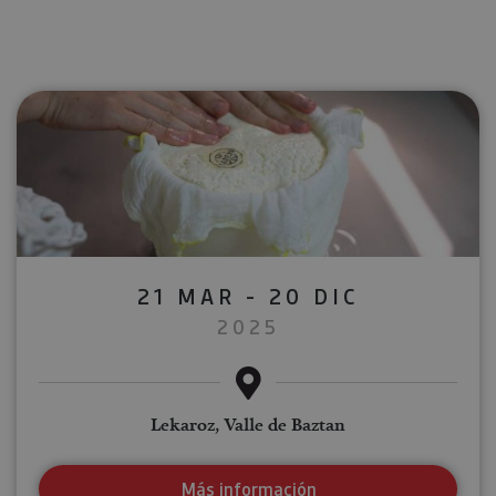
21 MAR - 20 DIC
2025
Lekaroz, Valle de Baztan
Más información