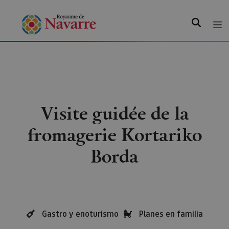
Recherche
Visite guidée de la
fromagerie Kortariko
Borda
Gastro y enoturismo
Planes en familia