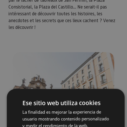
Consistorial, la Plaza del Castillo... Ne serait-il pas
intéressant de découvrir toutes les histoires, les
anecdotes et les secrets que ces lieux cachent ? Venez
les découvrir !
Ese sitio web utiliza cookies
La finalidad es mejorar la experiencia de
usuario mostrando contenido personalizado
y medir el rendimiento de la web.