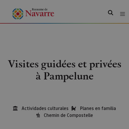
Recherche
Visites guidées et privées
à Pampelune
Actividades culturales
Planes en familia
Chemin de Compostelle