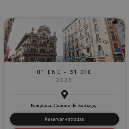
01 ENE - 31 DIC
2026
Pamplona, Camino de Santiago, .
Reservar entradas