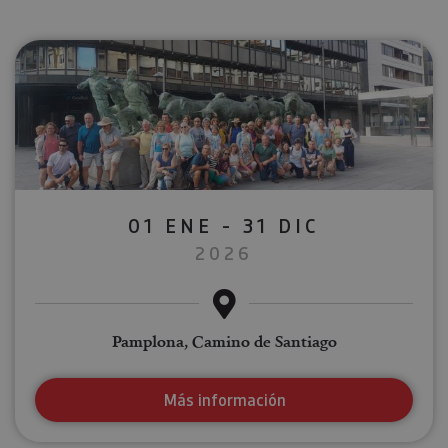
01 ENE - 31 DIC
2026
Pamplona, Camino de Santiago
Más información