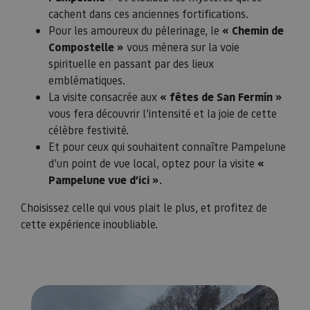
cachent dans ces anciennes fortifications.
Pour les amoureux du pèlerinage, le
« Chemin de
Compostelle »
vous mènera sur la voie
spirituelle en passant par des lieux
emblématiques.
La visite consacrée aux
« fêtes de San Fermín »
vous fera découvrir l’intensité et la joie de cette
célèbre festivité.
Et pour ceux qui souhaitent connaître Pampelune
d’un point de vue local, optez pour la visite
«
Pampelune vue d’ici ».
Choisissez celle qui vous plait le plus, et profitez de
cette expérience inoubliable.