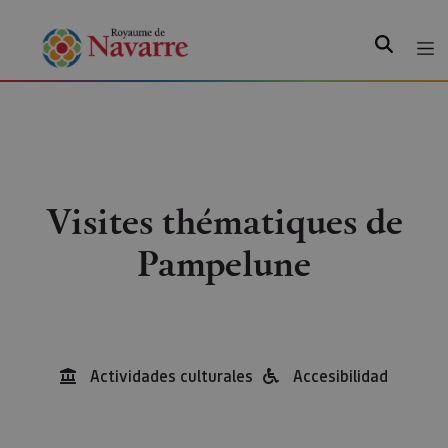
Recherche
Visites thématiques de
Pampelune
Actividades culturales
Accesibilidad