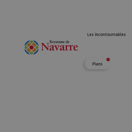
Les incontournables
Plans