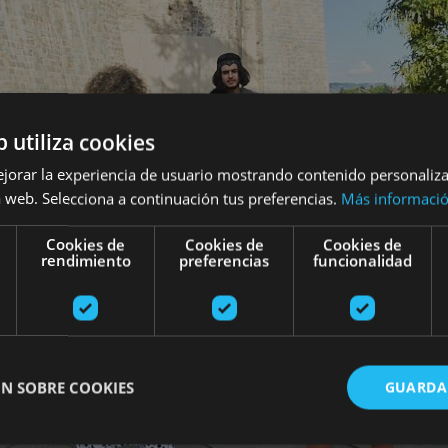
b utiliza cookies
ejorar la experiencia de usuario mostrando contenido personaliz
 web. Selecciona a continuación tus preferencias.
Más informaci
Cookies de
Cookies de
Cookies de
rendimiento
preferencias
funcionalidad
N SOBRE COOKIES
GUARDA