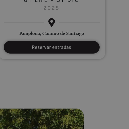
2025
Pamplona, Camino de Santiago
Reservar entradas