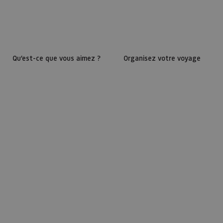
Qu’est-ce que vous aimez ?
Organisez votre voyage