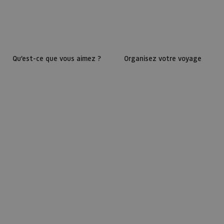
Qu’est-ce que vous aimez ?
Organisez votre voyage