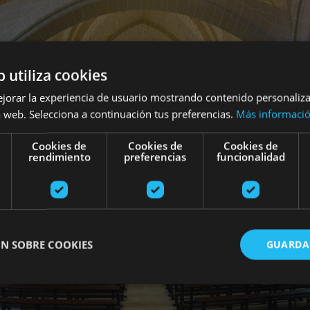
b utiliza cookies
ejorar la experiencia de usuario mostrando contenido personaliz
 web. Selecciona a continuación tus preferencias.
Más informaci
Cookies de
Cookies de
Cookies de
rendimiento
preferencias
funcionalidad
N SOBRE COOKIES
GUARDA