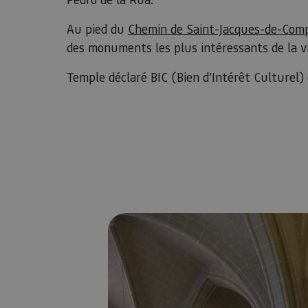
Au pied du
Chemin de Saint-Jacques-de-Comp
des monuments les plus intéressants de la vil
Temple déclaré BIC (Bien d’Intérêt Culturel)