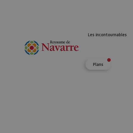
Les incontournables
Plans