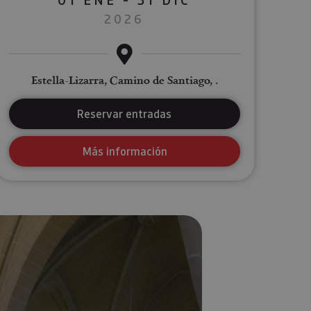
2026
Estella-Lizarra, Camino de Santiago, .
Reservar entradas
Más información