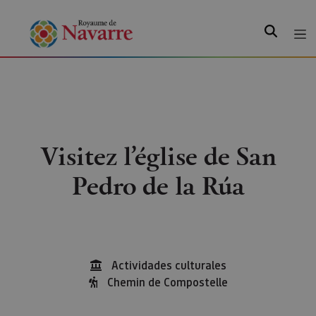
Recherche
Visitez l’église de San
Pedro de la Rúa
Actividades culturales
Chemin de Compostelle