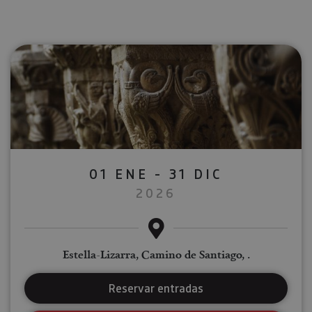
01 ENE - 31 DIC
2026
Estella-Lizarra, Camino de Santiago, .
Reservar entradas