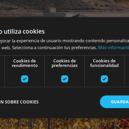
b utiliza cookies
ejorar la experiencia de usuario mostrando contenido personaliz
 web. Selecciona a continuación tus preferencias.
Más informaci
Cookies de
Cookies de
Cookies de
rendimiento
preferencias
funcionalidad
N SOBRE COOKIES
GUARDA