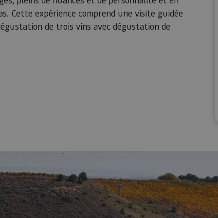
as. Cette expérience comprend une visite guidée
dégustation de trois vins avec dégustation de