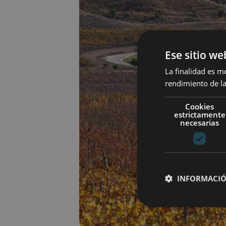
Ese sitio we
La finalidad es m
rendimiento de la
Cookies
estrictamente
necesarias
INFORMACIÓ