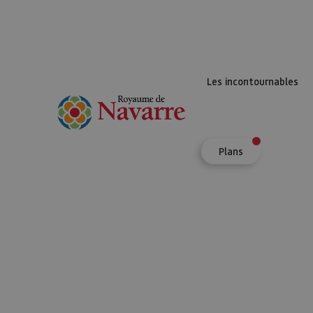
Les incontournables
Plans