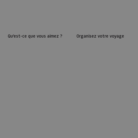
Qu’est-ce que vous aimez ?
Organisez votre voyage