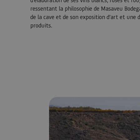
ressentant la philosophie de Masaveu Bodeg
de la cave et de son exposition d’art et une 
produits.