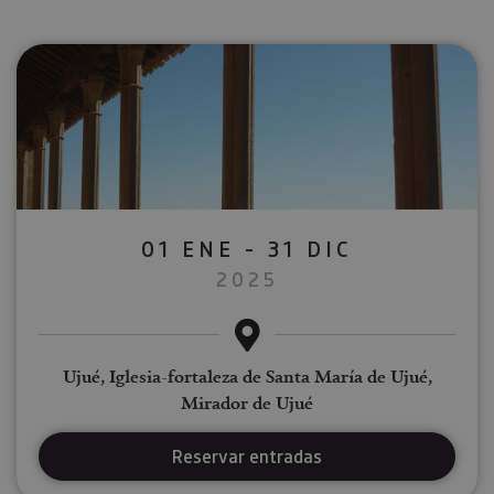
01 ENE - 31 DIC
2025
Ujué, Iglesia-fortaleza de Santa María de Ujué,
Mirador de Ujué
Reservar entradas