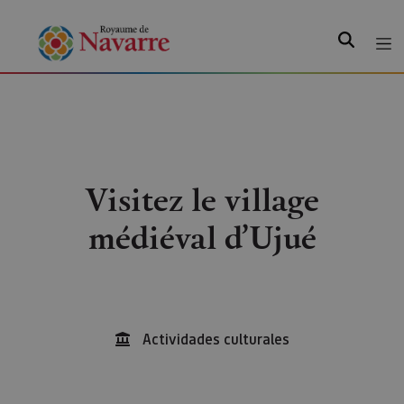
Recherche
Visitez le village
médiéval d’Ujué
Actividades culturales