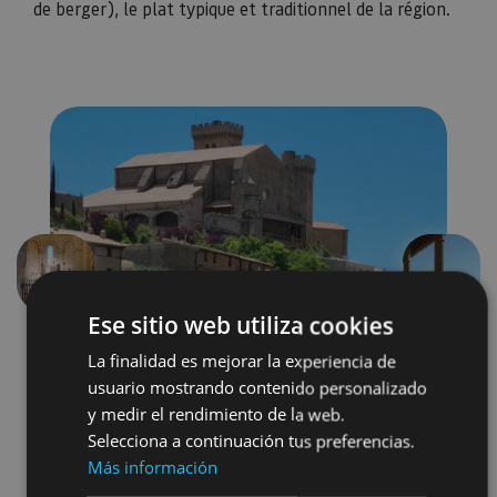
de berger), le plat typique et traditionnel de la région.
Précédent
Suivant
Ese sitio web utiliza cookies
La finalidad es mejorar la experiencia de
usuario mostrando contenido personalizado
y medir el rendimiento de la web.
Selecciona a continuación tus preferencias.
Más información
Castillos y fortalezas