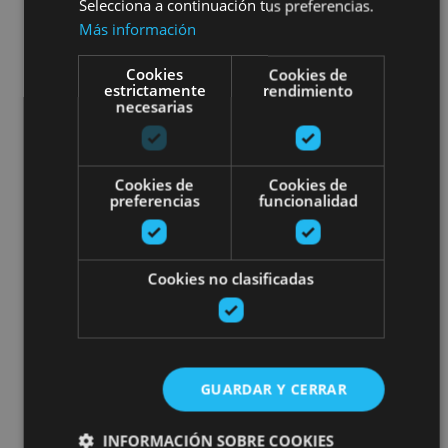
Selecciona a continuación tus preferencias.
Más información
Cookies
Cookies de
estrictamente
rendimiento
necesarias
Cookies de
Cookies de
preferencias
funcionalidad
Cookies no clasificadas
GUARDAR Y CERRAR
INFORMACIÓN SOBRE COOKIES