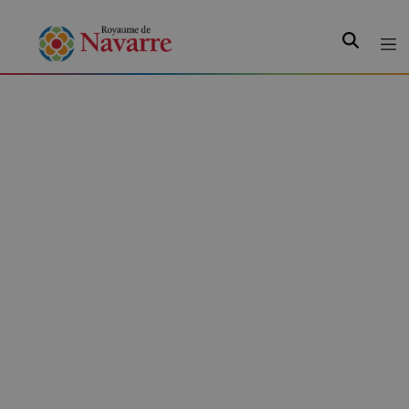
Recherche