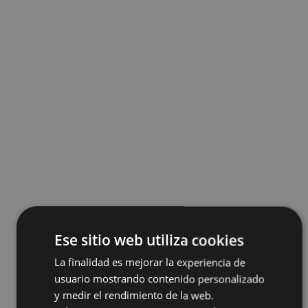
Ese sitio web utiliza cookies
La finalidad es mejorar la experiencia de
usuario mostrando contenido personalizado
y medir el rendimiento de la web.