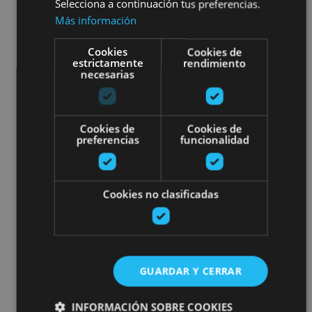
Selecciona a continuación tus preferencias.
Más información
Cookies
Cookies de
estrictamente
rendimiento
necesarias
Cookies de
Cookies de
preferencias
funcionalidad
Cookies no clasificadas
GUARDAR Y CERRAR
INFORMACIÓN SOBRE COOKIES