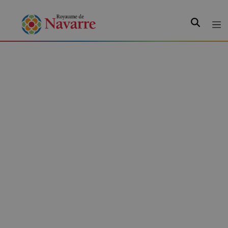
Recherche