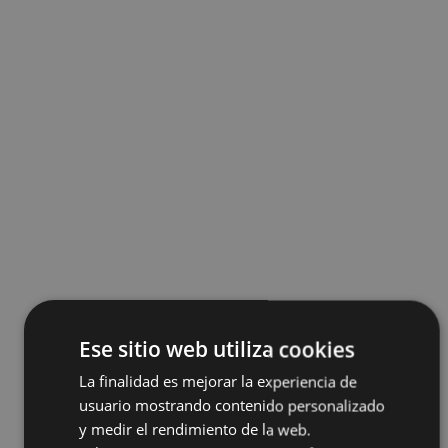
Ese sitio web utiliza cookies
La finalidad es mejorar la experiencia de
usuario mostrando contenido personalizado
y medir el rendimiento de la web.