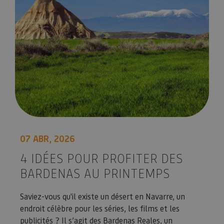
07 ABR, 2026
4 IDÉES POUR PROFITER DES
BARDENAS AU PRINTEMPS
Saviez-vous qu'il existe un désert en Navarre, un
endroit célèbre pour les séries, les films et les
publicités ? Il s’agit des Bardenas Reales, un