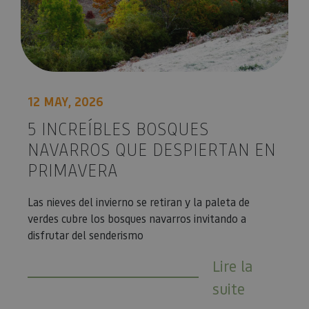
12 MAY, 2026
5 INCREÍBLES BOSQUES
NAVARROS QUE DESPIERTAN EN
PRIMAVERA
Las nieves del invierno se retiran y la paleta de
verdes cubre los bosques navarros invitando a
disfrutar del senderismo
Lire la
suite