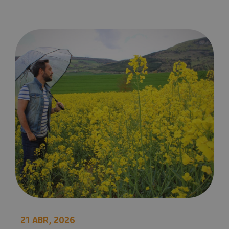
Puente de mayo en Navarra
21 ABR, 2026