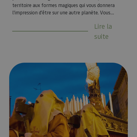
territoire aux formes magiques qui vous donnera
l'impression d'être sur une autre planète. Vous...
Lire la
suite
Eventos religiosos imprescindibles de la Semana Santa nava