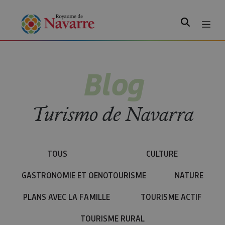
Rechercher
Blog
Turismo de Navarra
TOUS
CULTURE
GASTRONOMIE ET OENOTOURISME
NATURE
PLANS AVEC LA FAMILLE
TOURISME ACTIF
TOURISME RURAL