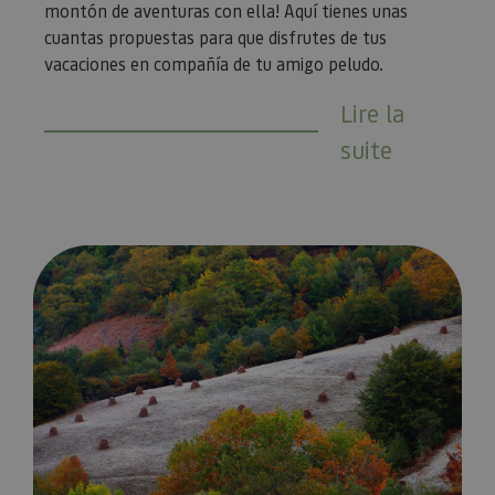
montón de aventuras con ella! Aquí tienes unas
cuantas propuestas para que disfrutes de tus
vacaciones en compañía de tu amigo peludo.
Lire la
suite
5 increíbles bosques navarros que despiertan en primavera