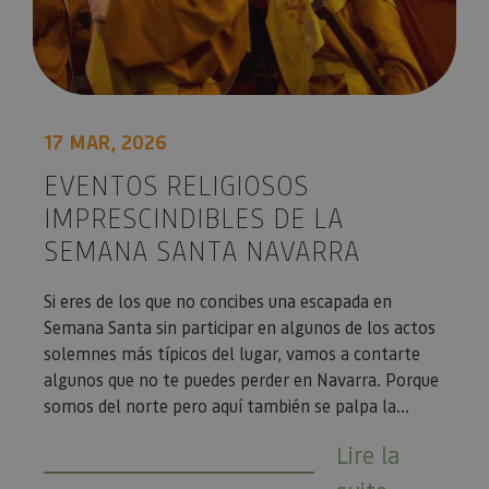
17 MAR, 2026
EVENTOS RELIGIOSOS
IMPRESCINDIBLES DE LA
SEMANA SANTA NAVARRA
Si eres de los que no concibes una escapada en
Semana Santa sin participar en algunos de los actos
solemnes más típicos del lugar, vamos a contarte
algunos que no te puedes perder en Navarra. Porque
somos del norte pero aquí también se palpa la...
Lire la