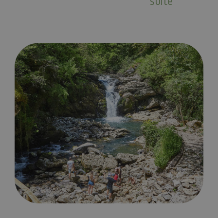
suite
Las cascadas más bonitas de Navarra