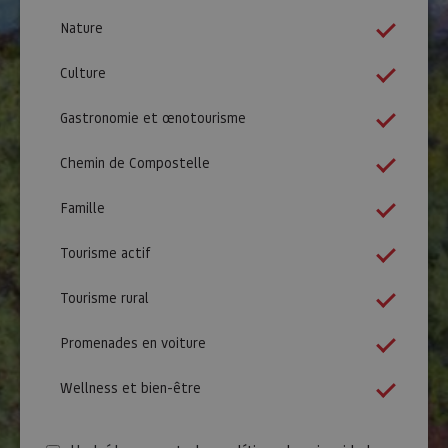
Nature
Culture
Gastronomie et œnotourisme
Chemin de Compostelle
Famille
Tourisme actif
Tourisme rural
Promenades en voiture
Wellness et bien-être