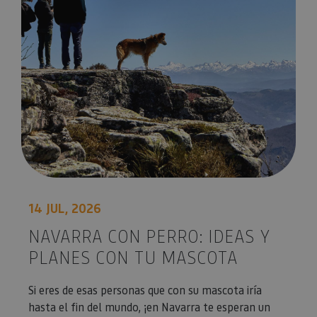
14 JUL, 2026
NAVARRA CON PERRO: IDEAS Y
PLANES CON TU MASCOTA
Si eres de esas personas que con su mascota iría
hasta el fin del mundo, ¡en Navarra te esperan un