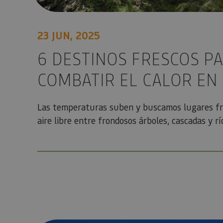
23 JUN, 2025
6 DESTINOS FRESCOS P
COMBATIR EL CALOR EN
Las temperaturas suben y buscamos lugares fre
aire libre entre frondosos árboles, cascadas y rí