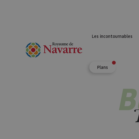
Les incontournables
Plans
B