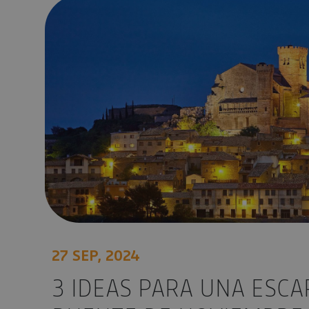
3 ideas para una escapada en el puente de noviembre a
27 SEP, 2024
3 IDEAS PARA UNA ESCA