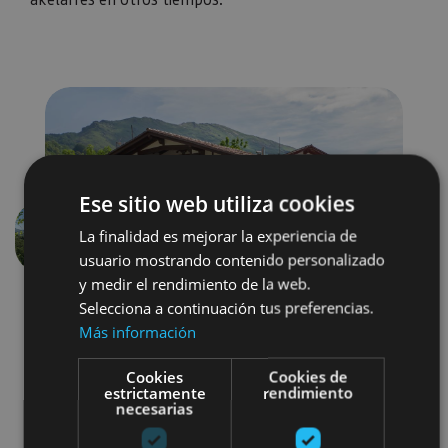
Ese sitio web utiliza cookies
La finalidad es mejorar la experiencia de
Anterior
Siguien
usuario mostrando contenido personalizado
y medir el rendimiento de la web.
Selecciona a continuación tus preferencias.
Más información
Cookies
Cookies de
estrictamente
rendimiento
necesarias
Localidades
Arquitectura civil