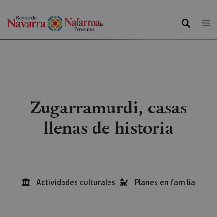
BUSCAR
Zugarramurdi, casas
llenas de historia
Actividades culturales
Planes en familia