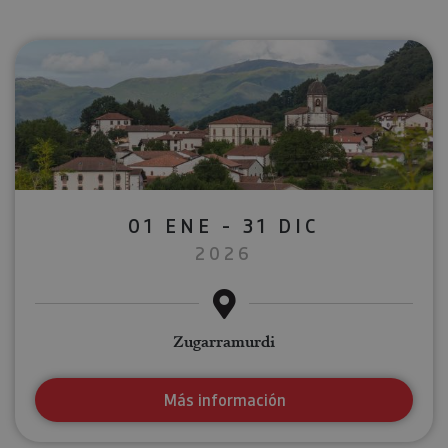
01 ENE - 31 DIC
2026
Zugarramurdi
Más información