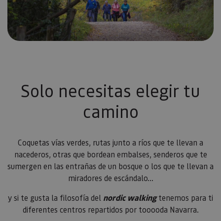
Solo necesitas elegir tu
camino
Coquetas vías verdes, rutas junto a ríos que te llevan a
nacederos, otras que bordean embalses, senderos que te
sumergen en las entrañas de un bosque o los que te llevan a
miradores de escándalo...
y si te gusta la filosofía del
nordic walking
tenemos para ti
diferentes centros repartidos por tooooda Navarra.