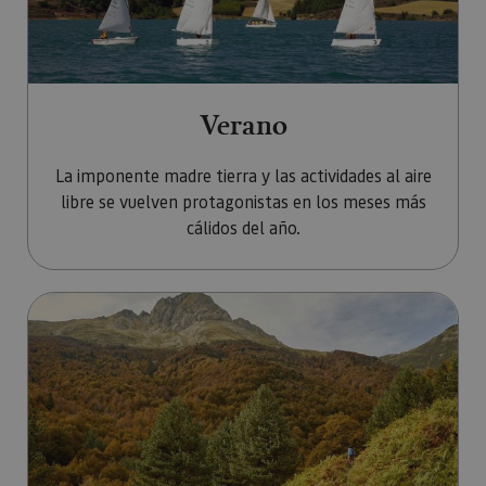
Verano
La imponente madre tierra y las actividades al aire
libre se vuelven protagonistas en los meses más
cálidos del año.
Ir a Otoño