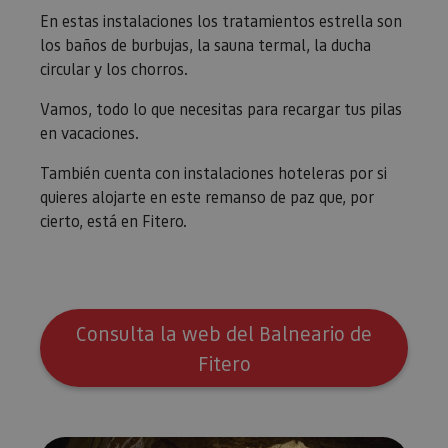
En estas instalaciones los tratamientos estrella son
los baños de burbujas, la sauna termal, la ducha
circular y los chorros.
Vamos, todo lo que necesitas para recargar tus pilas
en vacaciones.
También cuenta con instalaciones hoteleras por si
quieres alojarte en este remanso de paz que, por
cierto, está en Fitero.
Consulta la web del Balneario de
Fitero