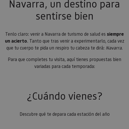
Navarra, un destino para
sentirse bien
Tenlo claro: venir a Navarra de turismo de salud es
siempre
un acierto
. Tanto que tras venir a experimentarlo, cada vez
que tu cuerpo te pida un respiro tu cabeza te dirá:
Navarra
.
Para que completes tu visita, aquí tienes propuestas bien
variadas para cada temporada:
¿Cuándo vienes?
Descubre qué te depara cada estación del año