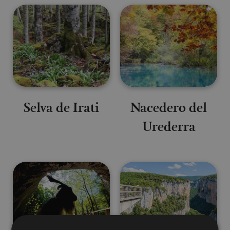
Selva de Irati
Nacedero del
Urederra