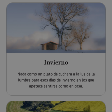
Ir a Invierno
Invierno
Nada como un plato de cuchara a la luz de la
lumbre para esos días de invierno en los que
apetece sentirse como en casa.
Ir a Primavera