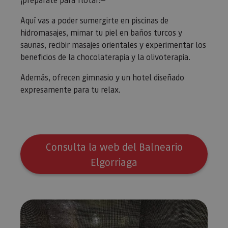
Aquí vas a poder sumergirte en piscinas de
hidromasajes, mimar tu piel en baños turcos y
saunas, recibir masajes orientales y experimentar los
beneficios de la chocolaterapia y la olivoterapia.
Además, ofrecen gimnasio y un hotel diseñado
expresamente para tu relax.
Consulta la web del Balneario
Elgorriaga