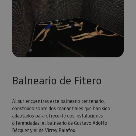
Balneario de Fitero
Al sur encuentras este balneario centenario,
construido sobre dos manantiales que han sido
adaptados para ofrecerte dos instalaciones
diferenciadas: el balneario de Gustavo Adolfo
Bécquer y el de Virrey Palafox.