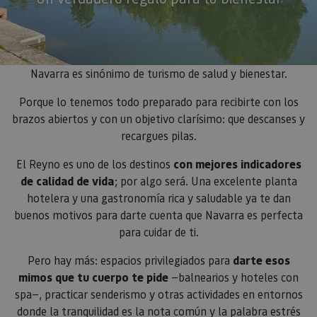
Navarra es sinónimo de turismo de salud y bienestar.
Porque lo tenemos todo preparado para recibirte con los
brazos abiertos y con un objetivo clarísimo: que descanses y
recargues pilas.
El Reyno es uno de los destinos
con mejores indicadores
de calidad de vida
; por algo será. Una excelente planta
hotelera y una gastronomía rica y saludable ya te dan
buenos motivos para darte cuenta que Navarra es perfecta
para cuidar de ti.
Pero hay más: espacios privilegiados para
darte esos
mimos que tu cuerpo te pide
—balnearios y hoteles con
spa—, practicar senderismo y otras actividades en entornos
donde la tranquilidad es la nota común y la palabra estrés