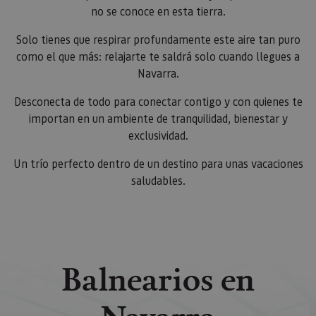
no se conoce en esta tierra.
Solo tienes que respirar profundamente este aire tan puro
como el que más: relajarte te saldrá solo cuando llegues a
Navarra.
Desconecta de todo para conectar contigo y con quienes te
importan en un ambiente de tranquilidad, bienestar y
exclusividad.
Un trío perfecto dentro de un destino para unas vacaciones
saludables.
Balnearios en