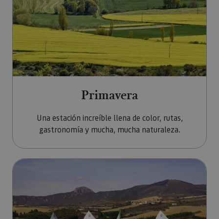
Primavera
Una estación increíble llena de color, rutas,
gastronomía y mucha, mucha naturaleza.
Ir a Verano