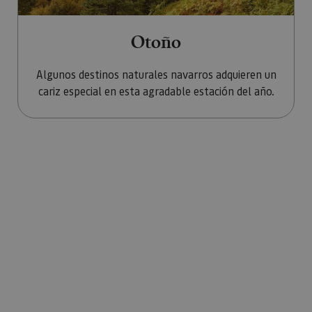
Otoño
Algunos destinos naturales navarros adquieren un
cariz especial en esta agradable estación del año.