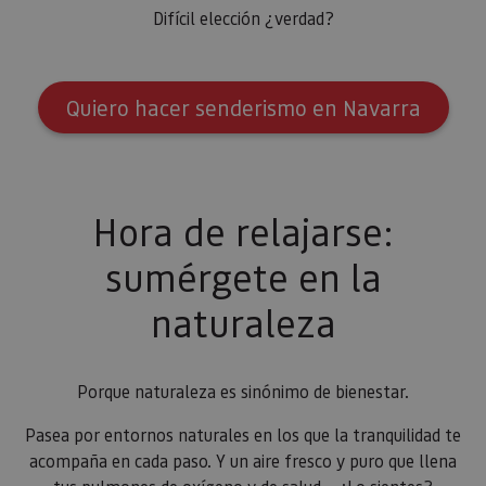
Difícil elección ¿verdad?
Quiero hacer senderismo en Navarra
Hora de relajarse:
sumérgete en la
naturaleza
Porque naturaleza es sinónimo de bienestar.
Pasea por entornos naturales en los que la tranquilidad te
acompaña en cada paso. Y un aire fresco y puro que llena