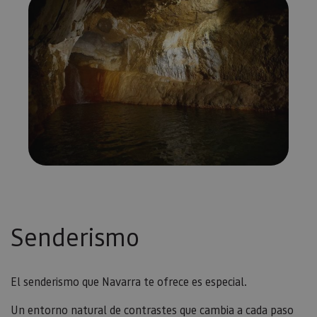
Senderismo
El senderismo que Navarra te ofrece es especial.
Un entorno natural de contrastes que cambia a cada paso