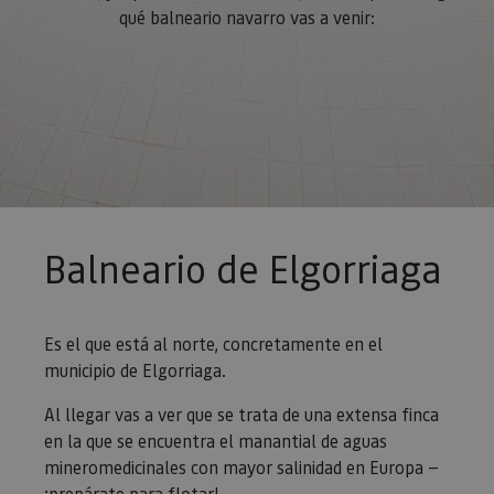
qué balneario navarro vas a venir:
Balneario de Elgorriaga
Es el que está al norte, concretamente en el
municipio de Elgorriaga.
Al llegar vas a ver que se trata de una extensa finca
en la que se encuentra el manantial de aguas
mineromedicinales con mayor salinidad en Europa —
¡prepárate para flotar!—