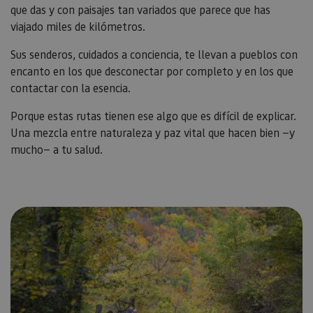
que das y con paisajes tan variados que parece que has
viajado miles de kilómetros.
Sus senderos, cuidados a conciencia, te llevan a pueblos con
encanto en los que desconectar por completo y en los que
contactar con la esencia.
Porque estas rutas tienen ese algo que es difícil de explicar.
Una mezcla entre naturaleza y paz vital que hacen bien —y
mucho— a tu salud.