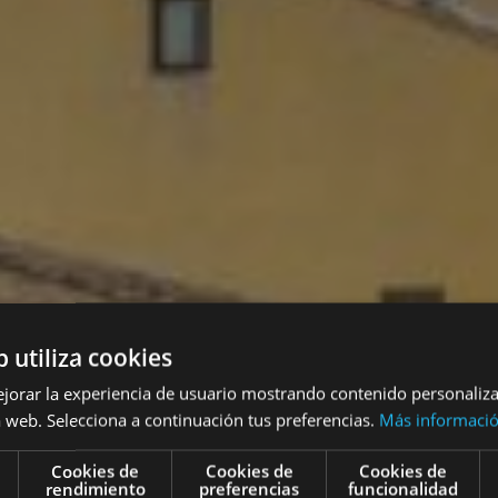
b utiliza cookies
ejorar la experiencia de usuario mostrando contenido personaliz
 web. Selecciona a continuación tus preferencias.
Más informaci
Cookies de
Cookies de
Cookies de
rendimiento
preferencias
funcionalidad