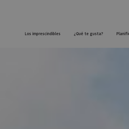
Los imprescindibles
¿Qué te gusta?
Planifi