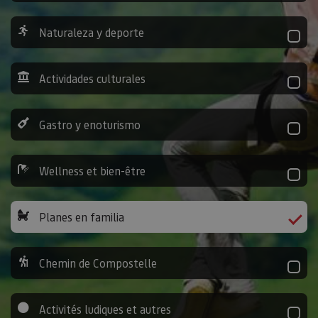
Naturaleza y deporte
Actividades culturales
Gastro y enoturismo
Wellness et bien-être
Planes en familia
Chemin de Compostelle
Activités ludiques et autres