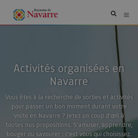
Rechercher
Activités organisées en
Navarre
Vous êtes à la recherche de sorties et activités
pour passer un bon moment durant votre
visite en Navarre ? Jetez un coup d'œil à
toutes nos propositions. S'amuser, apprendre,
bouger ou savourer : c'est vous qui choisissez.