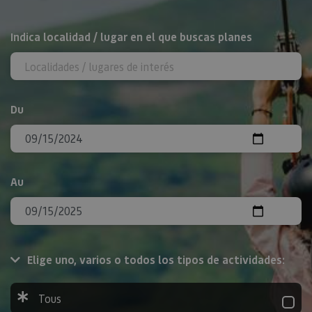
Rechercher
Indica localidad / lugar en el que buscas planes
Du
Au
Elige uno, varios o todos los tipos de actividades:
Tous