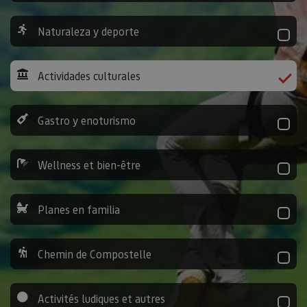
Naturaleza y deporte
Actividades culturales
Gastro y enoturismo
Wellness et bien-être
Planes en familia
Chemin de Compostelle
Activités ludiques et autres