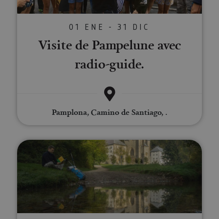
01 ENE - 31 DIC
Visite de Pampelune avec
radio-guide.
Pamplona, Camino de Santiago, .
Excursion à Roncevaux - Chemin