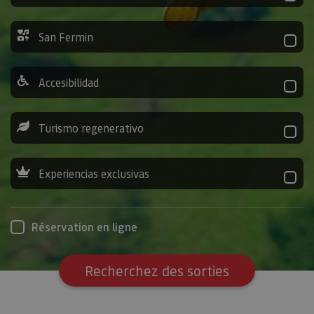
San Fermin
Accesibilidad
Turismo regenerativo
Experiencias exclusivas
Réservation en ligne
Recherchez des sorties