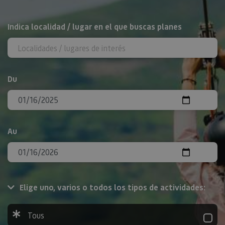
Rechercher
Indica localidad / lugar en el que buscas planes
Du
Au
Elige uno, varios o todos los tipos de actividades:
Tous