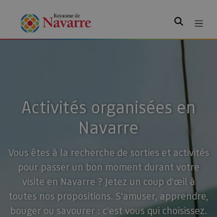
Rechercher
Activités organisées en
Navarre
Vous êtes à la recherche de sorties et activités
pour passer un bon moment durant votre
visite en Navarre ? Jetez un coup d'œil à
toutes nos propositions. S'amuser, apprendre,
bouger ou savourer : c'est vous qui choisissez.