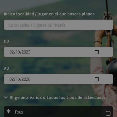
Rechercher
Indica localidad / lugar en el que buscas planes
Du
Au
Elige uno, varios o todos los tipos de actividades:
Tous