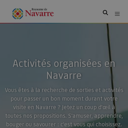
Rechercher
Activités organisées en
Navarre
Vous êtes à la recherche de sorties et activités
pour passer un bon moment durant votre
visite en Navarre ? Jetez un coup d'œil à
toutes nos propositions. S'amuser, apprendre,
bouger ou savourer : c'est vous qui choisissez.