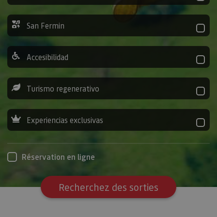
San Fermin
Accesibilidad
Turismo regenerativo
Experiencias exclusivas
Réservation en ligne
Recherchez des sorties