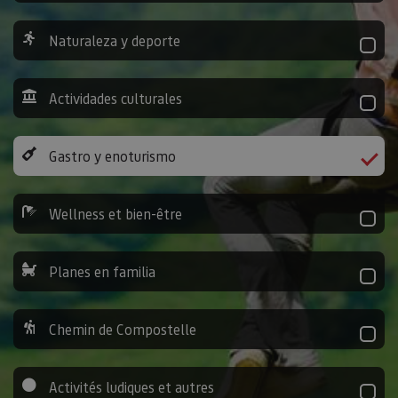
Naturaleza y deporte
Actividades culturales
Gastro y enoturismo
Wellness et bien-être
Planes en familia
Chemin de Compostelle
Activités ludiques et autres