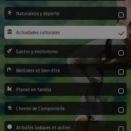
Naturaleza y deporte
Actividades culturales
Gastro y enoturismo
Wellness et bien-être
Planes en familia
Chemin de Compostelle
Activités ludiques et autres