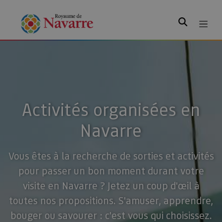
Rechercher
Activités organisées en
Navarre
Vous êtes à la recherche de sorties et activités
pour passer un bon moment durant votre
visite en Navarre ? Jetez un coup d'œil à
toutes nos propositions. S'amuser, apprendre,
bouger ou savourer : c'est vous qui choisissez.