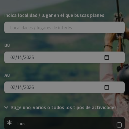
Rechercher
Indica localidad / lugar en el que buscas planes
Du
Au
Elige uno, varios o todos los tipos de actividades:
Tous