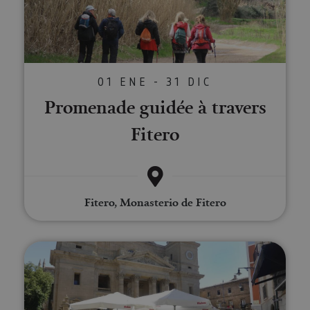
01 ENE - 31 DIC
Promenade guidée à travers
Fitero
Fitero, Monasterio de Fitero
Visite guidée complète de Pamp