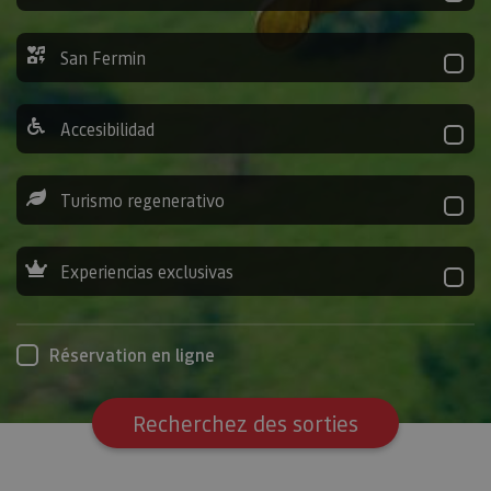
San Fermin
Accesibilidad
Turismo regenerativo
Experiencias exclusivas
Réservation en ligne
Recherchez des sorties