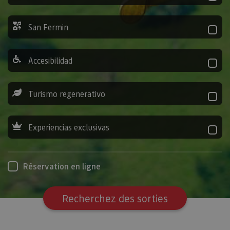
San Fermin
Accesibilidad
Turismo regenerativo
Experiencias exclusivas
Réservation en ligne
Recherchez des sorties