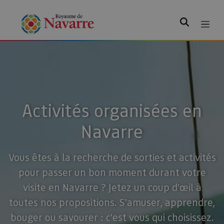
Rechercher
Activités organisées en
Navarre
Vous êtes à la recherche de sorties et activités
pour passer un bon moment durant votre
visite en Navarre ? Jetez un coup d'œil à
toutes nos propositions. S'amuser, apprendre,
bouger ou savourer : c'est vous qui choisissez.