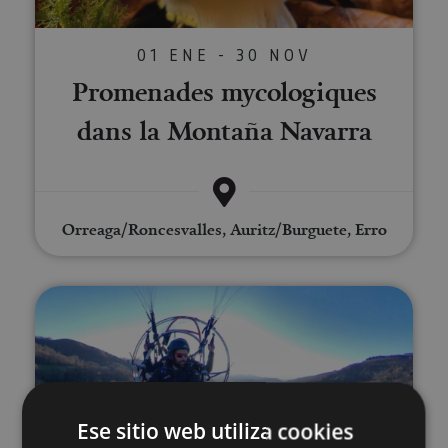
01 ENE - 30 NOV
Promenades mycologiques
dans la Montaña Navarra
Orreaga/Roncesvalles, Auritz/Burguete, Erro
Vols tandem en paramoteur
Ese sitio web utiliza cookies