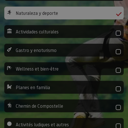
Naturaleza y deporte
Actividades culturales
Gastro y enoturismo
Wellness et bien-être
Planes en familia
Chemin de Compostelle
Activités ludiques et autres