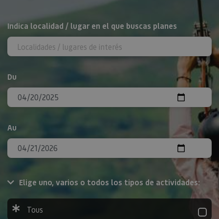
Rechercher
Indica localidad / lugar en el que buscas planes
Du
Au
Elige uno, varios o todos los tipos de actividades:
Tous