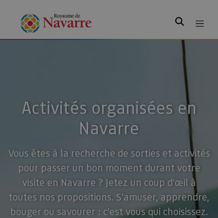
Rechercher
Activités organisées en
Navarre
Vous êtes à la recherche de sorties et activités
pour passer un bon moment durant votre
visite en Navarre ? Jetez un coup d'œil à
toutes nos propositions. S'amuser, apprendre,
bouger ou savourer : c'est vous qui choisissez.