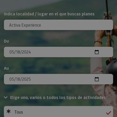
Rechercher
Indica localidad / lugar en el que buscas planes
Du
Au
Elige uno, varios o todos los tipos de actividades:
Tous