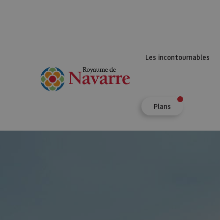
Les incontournables
Plans