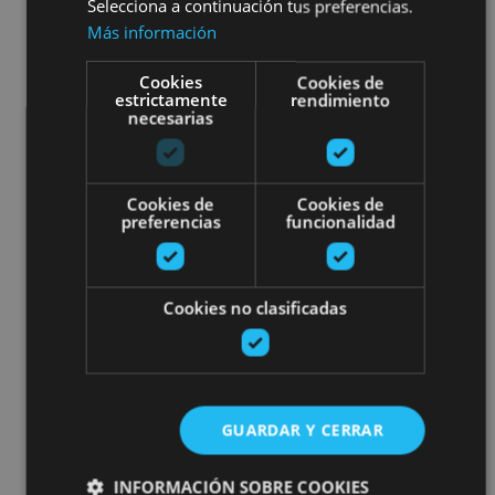
Selecciona a continuación tus preferencias.
Más información
Cookies
Cookies de
estrictamente
rendimiento
necesarias
Cookies de
Cookies de
preferencias
funcionalidad
Cookies no clasificadas
GUARDAR Y CERRAR
INFORMACIÓN SOBRE COOKIES