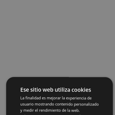
Ese sitio web utiliza cookies
La finalidad es mejorar la experiencia de
usuario mostrando contenido personalizado
y medir el rendimiento de la web.