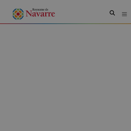
Recherche