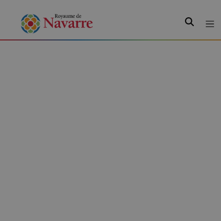
Recherche