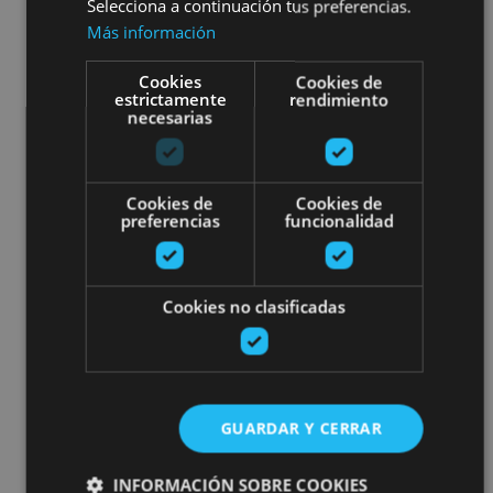
Selecciona a continuación tus preferencias.
Más información
Cookies
Cookies de
estrictamente
rendimiento
necesarias
Cookies de
Cookies de
preferencias
funcionalidad
Cookies no clasificadas
GUARDAR Y CERRAR
INFORMACIÓN SOBRE COOKIES