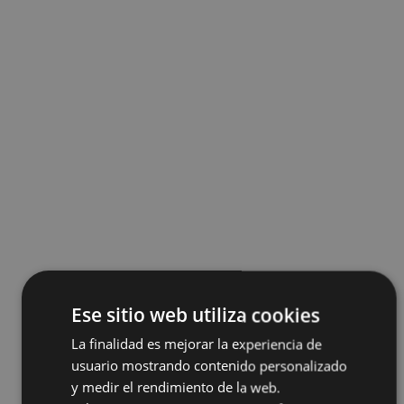
Ese sitio web utiliza cookies
La finalidad es mejorar la experiencia de
usuario mostrando contenido personalizado
y medir el rendimiento de la web.