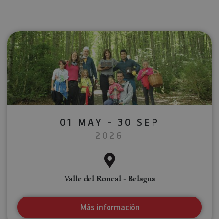
01 MAY - 30 SEP
2026
Valle del Roncal - Belagua
Más información