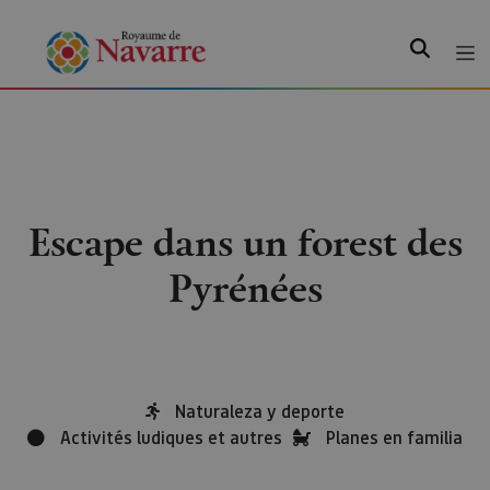
Recherche
Escape dans un forest des
Pyrénées
Naturaleza y deporte
Activités ludiques et autres
Planes en familia