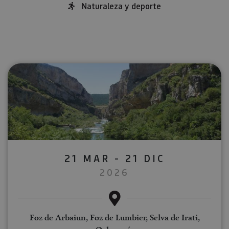
Naturaleza y deporte
21 MAR - 21 DIC
2026
Foz de Arbaiun, Foz de Lumbier, Selva de Irati,