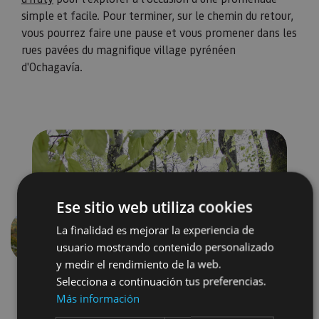
simple et facile. Pour terminer, sur le chemin du retour,
vous pourrez faire une pause et vous promener dans les
rues pavées du magnifique village pyrénéen
d'Ochagavía.
Ese sitio web utiliza cookies
La finalidad es mejorar la experiencia de
Précédent
Suivant
usuario mostrando contenido personalizado
y medir el rendimiento de la web.
Selecciona a continuación tus preferencias.
Más información