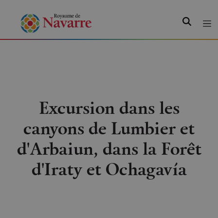
Recherche
Excursion dans les
canyons de Lumbier et
d'Arbaiun, dans la Forêt
d'Iraty et Ochagavía