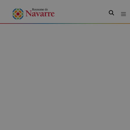
Recherche