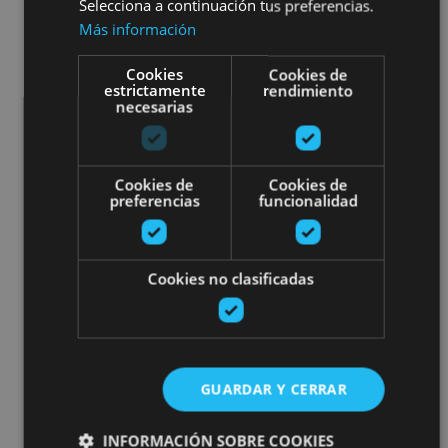
Selecciona a continuación tus preferencias.
Más información
Cookies
Cookies de
estrictamente
rendimiento
necesarias
Cookies de
Cookies de
preferencias
funcionalidad
Cookies no clasificadas
GUARDAR Y CERRAR
INFORMACIÓN SOBRE COOKIES