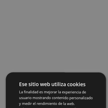
Ese sitio web utiliza cookies
La finalidad es mejorar la experiencia de
usuario mostrando contenido personalizado
y medir el rendimiento de la web.