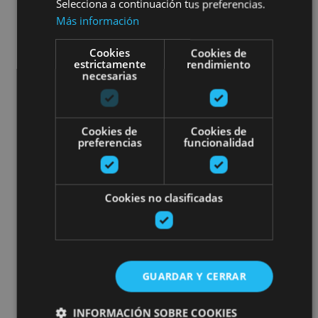
Selecciona a continuación tus preferencias.
Más información
Cookies
Cookies de
estrictamente
rendimiento
necesarias
Cookies de
Cookies de
preferencias
funcionalidad
Cookies no clasificadas
GUARDAR Y CERRAR
INFORMACIÓN SOBRE COOKIES