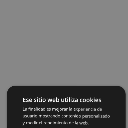
Ese sitio web utiliza cookies
La finalidad es mejorar la experiencia de
usuario mostrando contenido personalizado
y medir el rendimiento de la web.