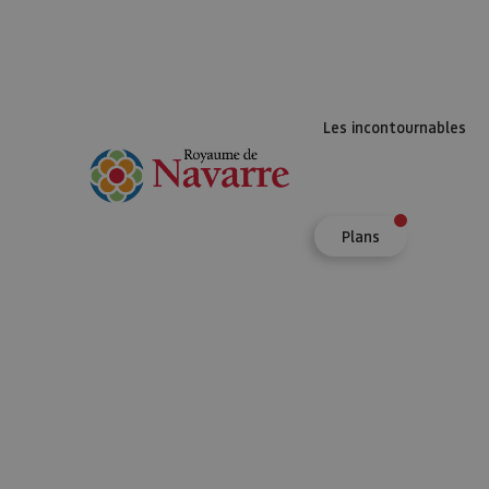
Les incontournables
Plans