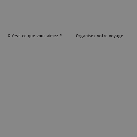
Qu’est-ce que vous aimez ?
Organisez votre voyage