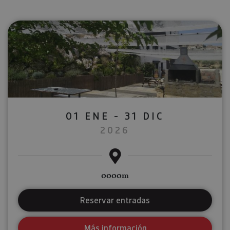
01 ENE - 31 DIC
2026
0000m
Reservar entradas
Más información