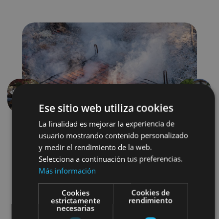
Précédent
Suivant
Ese sitio web utiliza cookies
La finalidad es mejorar la experiencia de
usuario mostrando contenido personalizado
y medir el rendimiento de la web.
Selecciona a continuación tus preferencias.
Más información
Cookies
Cookies de
Enoturismo
estrictamente
rendimiento
necesarias