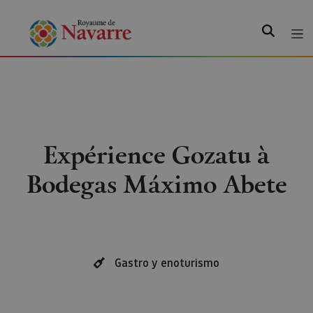
Recherche
Expérience Gozatu à
Bodegas Máximo Abete
Gastro y enoturismo