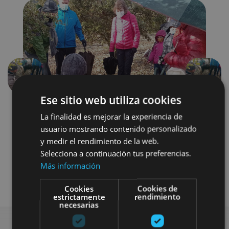
Précédent
Suivant
Ese sitio web utiliza cookies
La finalidad es mejorar la experiencia de
usuario mostrando contenido personalizado
y medir el rendimiento de la web.
Selecciona a continuación tus preferencias.
Más información
Gastronomía
Cookies
Cookies de
estrictamente
rendimiento
necesarias