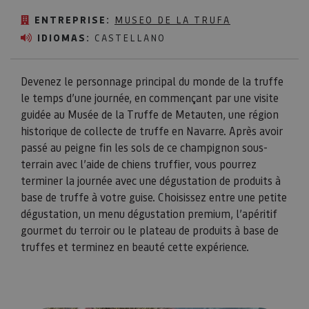
ENTREPRISE:
MUSEO DE LA TRUFA
IDIOMAS:
CASTELLANO
Devenez le personnage principal du monde de la truffe
le temps d’une journée, en commençant par une visite
guidée au Musée de la Truffe de Metauten, une région
historique de collecte de truffe en Navarre. Après avoir
passé au peigne fin les sols de ce champignon sous-
terrain avec l’aide de chiens truffier, vous pourrez
terminer la journée avec une dégustation de produits à
base de truffe à votre guise. Choisissez entre une petite
dégustation, un menu dégustation premium, l’apéritif
gourmet du terroir ou le plateau de produits à base de
truffes et terminez en beauté cette expérience.