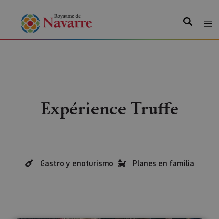
Recherche
Expérience Truffe
Gastro y enoturismo
Planes en familia