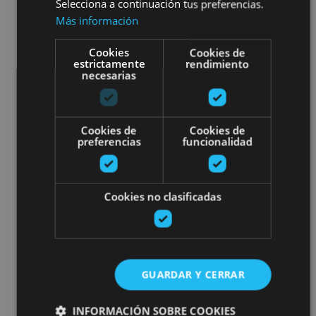
Selecciona a continuación tus preferencias.
Más información
Cookies
Cookies de
estrictamente
rendimiento
necesarias
Cookies de
Cookies de
preferencias
funcionalidad
Cookies no clasificadas
GUARDAR Y CERRAR
INFORMACIÓN SOBRE COOKIES