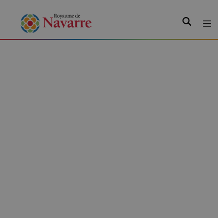
Recherche