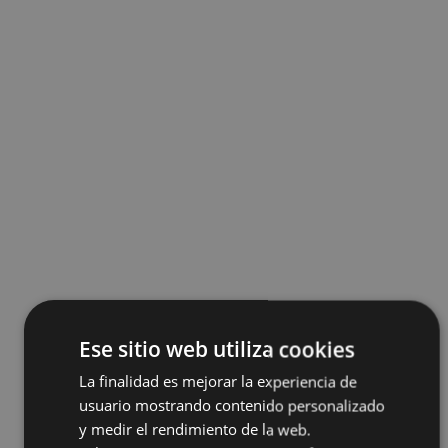
Ese sitio web utiliza cookies
La finalidad es mejorar la experiencia de
usuario mostrando contenido personalizado
y medir el rendimiento de la web.