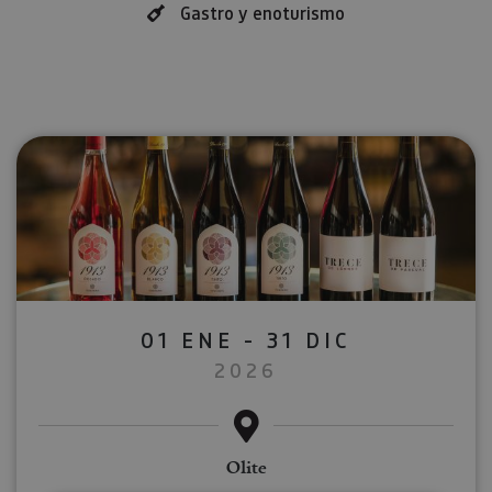
Gastro y enoturismo
01 ENE - 31 DIC
2026
Olite