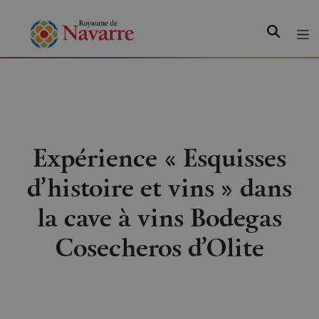
Recherche
Expérience « Esquisses
d’histoire et vins » dans
la cave à vins Bodegas
Cosecheros d’Olite