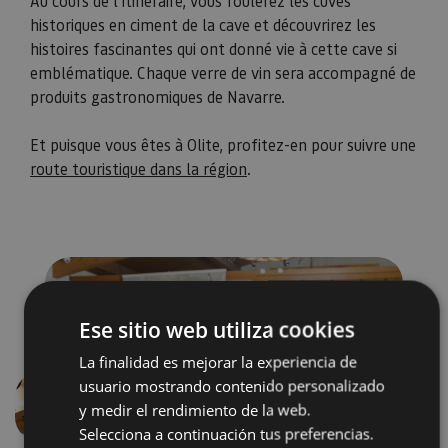
Au cours de l’itinéraire, vous foulerez les cuves
historiques en ciment de la cave et découvrirez les
histoires fascinantes qui ont donné vie à cette cave si
emblématique. Chaque verre de vin sera accompagné de
produits gastronomiques de Navarre.
​​​​​​​Et puisque vous êtes à Olite, profitez-en pour suivre une
route touristique dans la région
.
Ese sitio web utiliza cookies
La finalidad es mejorar la experiencia de
usuario mostrando contenido personalizado
y medir el rendimiento de la web.
Précédent
Suivant
Selecciona a continuación tus preferencias.