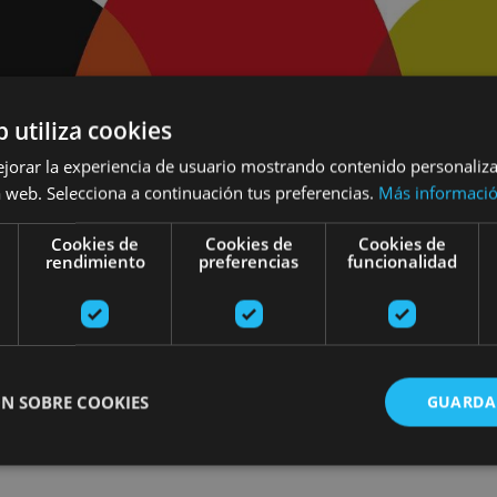
b utiliza cookies
ejorar la experiencia de usuario mostrando contenido personaliz
 web. Selecciona a continuación tus preferencias.
Más informaci
Cookies de
Cookies de
Cookies de
rendimiento
preferencias
funcionalidad
N SOBRE COOKIES
GUARDA