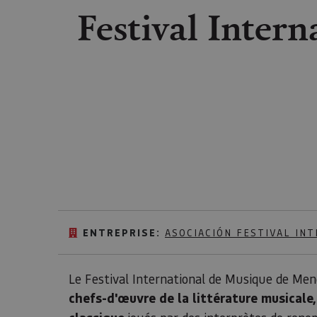
Festival Inter
ENTREPRISE:
ASOCIACIÓN FESTIVAL IN
Le Festival International de Musique de Men
chefs-d'œuvre de la littérature musicale,