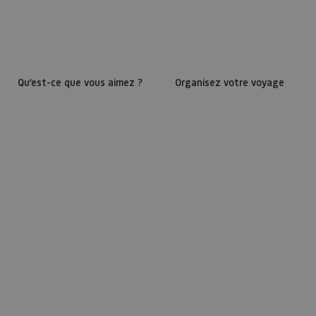
Qu’est-ce que vous aimez ?
Organisez votre voyage