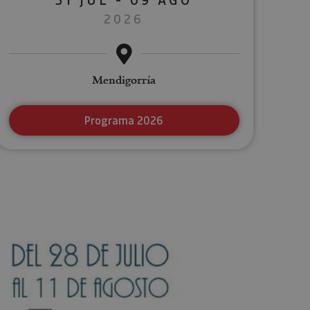
2026
Mendigorría
Programa 2026