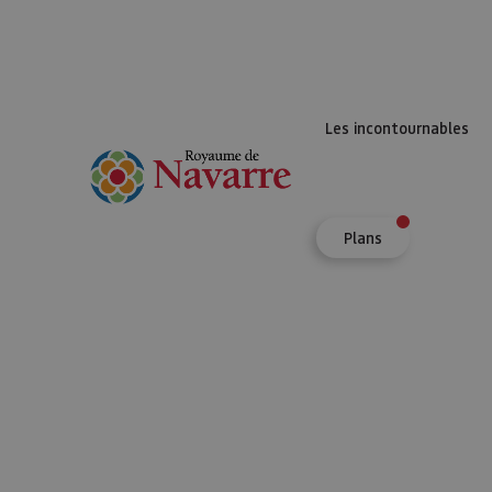
Les incontournables
Plans