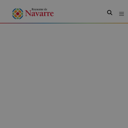
Recherche