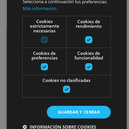
Selecciona a continuación tus preferencias.
Más información
Cookies
Cookies de
estrictamente
rendimiento
necesarias
Cookies de
Cookies de
preferencias
funcionalidad
Cookies no clasificadas
GUARDAR Y CERRAR
INFORMACIÓN SOBRE COOKIES