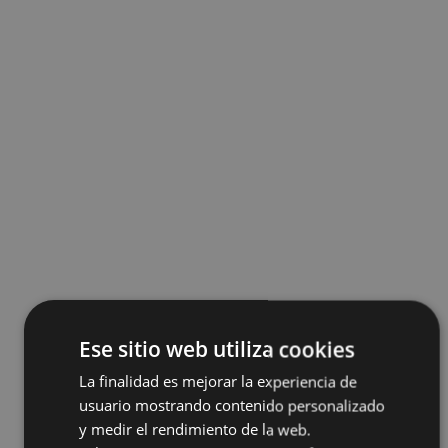
Ese sitio web utiliza cookies
La finalidad es mejorar la experiencia de
usuario mostrando contenido personalizado
y medir el rendimiento de la web.