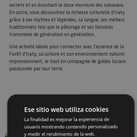
secrets et en écoutant le doux murmure des ruisseaux.
En outre, vous découvrirez la richesse culturelle d'Iraty
grâce à ses mythes et légendes, sa langue, ses métiers
traditionnels tels que le pâturage et ses histoires
transmises de génération en génération.
Une activité idéale pour connecter avec l'essence de la
Forêt d’Iraty, sa culture et son environnement naturel
impressionnant, le tout en compagnie de guides locaux
passionnés par leur terre.
Ese sitio web utiliza cookies
La finalidad es mejorar la experiencia de
usuario mostrando contenido personalizado
y medir el rendimiento de la web.