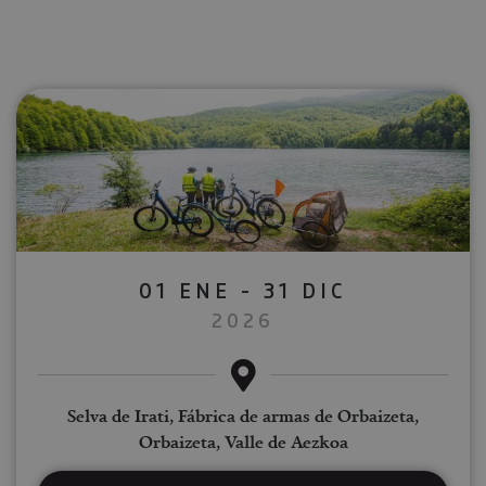
01 ENE - 31 DIC
2026
Selva de Irati, Fábrica de armas de Orbaizeta,
Orbaizeta, Valle de Aezkoa