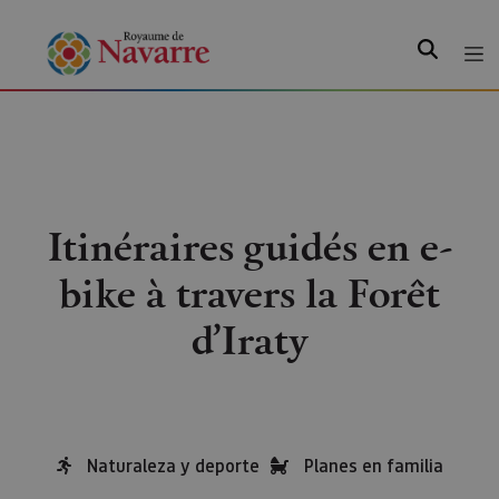
Recherche
Itinéraires guidés en e-
bike à travers la Forêt
d’Iraty
Naturaleza y deporte
Planes en familia