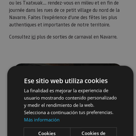
ou les Txatxuak... rendez-vous en milieu et en fin de
journée dans les rues de ce petit village du nord de la
Navarre. Faites l’expérience d’une des fêtes les plus
authentiques et importantes de notre territoire.
Consultez
ici
plus de sorties de carnaval en Navarre.
Ese sitio web utiliza cookies
La finalidad es mejorar la experiencia de
usuario mostrando contenido personalizado
y medir el rendimiento de la web.
Selecciona a continuación tus preferencias.
Más información
Cookies
Cookies de