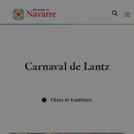
Recherche
Carnaval de Lantz
Fêtes et traditions