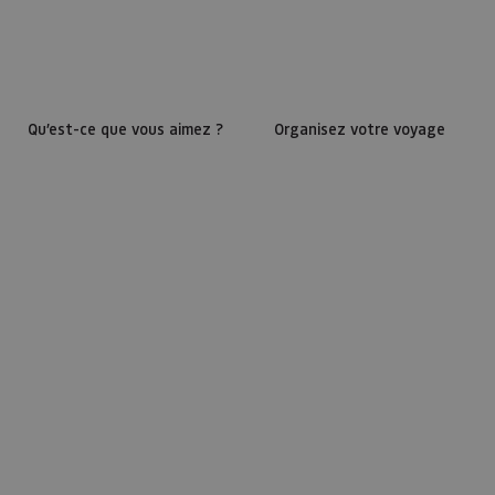
Qu’est-ce que vous aimez ?
Organisez votre voyage