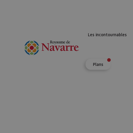
Les incontournables
Plans