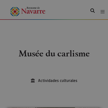
Recherche
Musée du carlisme
Actividades culturales