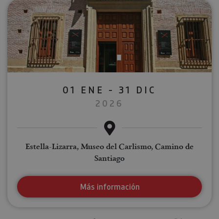
01 ENE - 31 DIC
2026
Estella-Lizarra, Museo del Carlismo, Camino de
Santiago
Más información